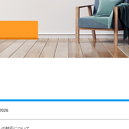
026
への対応について