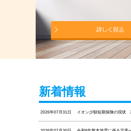
新着情報
2026年07月31日
イオン少額短期保険の現状 2
2026年07月30日
令和8年熊本地震に係る災害