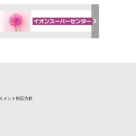
スメント対応方針