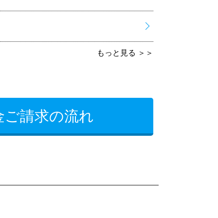
もっと見る
＞＞
金ご請求の流れ