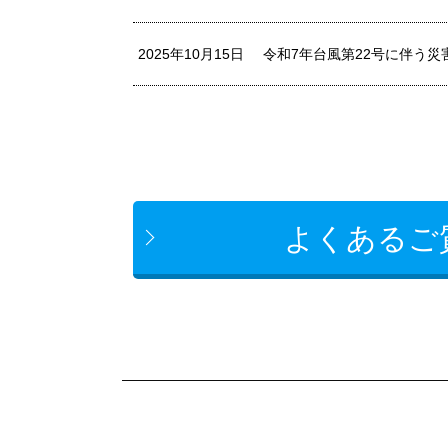
2025年10月15日
令和7年台風第22号に伴う
よくあるご