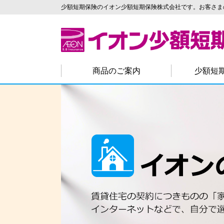
少額短期保険のイオン少額短期保険株式会社です。お客さま
商品のご案内
少額短