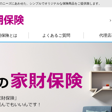
のニーズにあわせた、シンプルでオリジナルな保険商品をご提供致します。
期保険とは
よくあるご質問
代理店