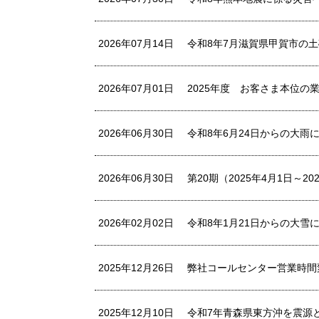
2026年07月14日
令和8年7月滋賀県甲賀市の
2026年07月01日
2025年度 お客さま本位の
2026年06月30日
令和8年6月24日からの大
2026年06月30日
第20期（2025年4月1日～2
2026年02月02日
令和8年1月21日からの大雪
2025年12月26日
弊社コールセンター営業時間
2025年12月10日
令和7年青森県東方沖を震源