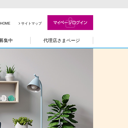
HOME
サイトマップ
募集中
代理店さまページ